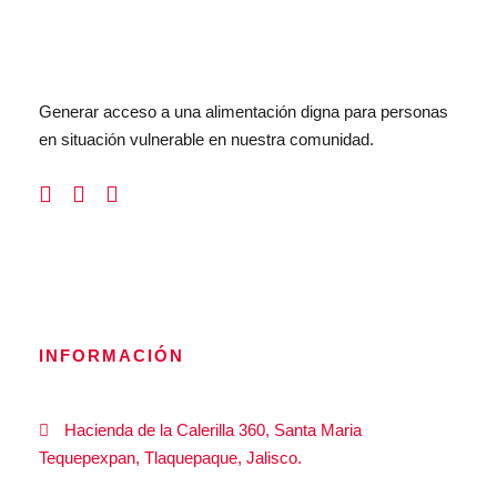
Generar acceso a una alimentación digna para personas
en situación vulnerable en nuestra comunidad.
INFORMACIÓN
Hacienda de la Calerilla 360, Santa Maria
Tequepexpan, Tlaquepaque, Jalisco.