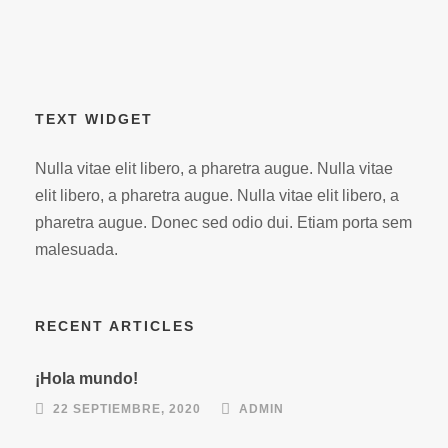
TEXT WIDGET
Nulla vitae elit libero, a pharetra augue. Nulla vitae
elit libero, a pharetra augue. Nulla vitae elit libero, a
pharetra augue. Donec sed odio dui. Etiam porta sem
malesuada.
RECENT ARTICLES
¡Hola mundo!
22 SEPTIEMBRE, 2020
ADMIN