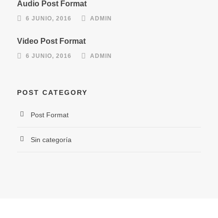
Audio Post Format
6 JUNIO, 2016
ADMIN
Video Post Format
6 JUNIO, 2016
ADMIN
POST CATEGORY
Post Format
Sin categoría