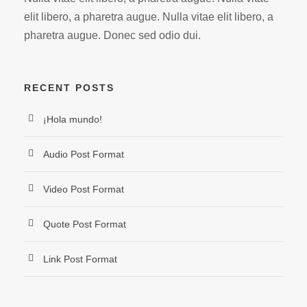
elit libero, a pharetra augue. Nulla vitae elit libero, a
pharetra augue. Donec sed odio dui.
RECENT POSTS
¡Hola mundo!
Audio Post Format
Video Post Format
Quote Post Format
Link Post Format