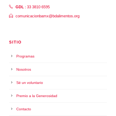
GDL
: 33 3810 6595
comunicacionbamx@bdalimentos.org
SITIO
Programas
Nosotros
Sé un voluntario
Premio a la Generosidad
Contacto