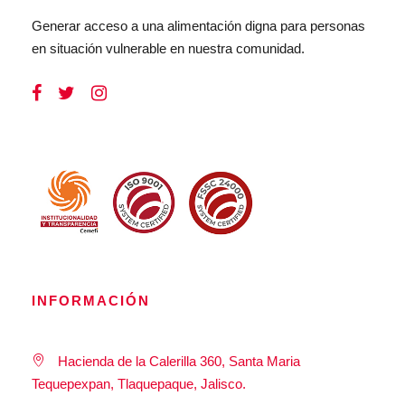
Generar acceso a una alimentación digna para personas
en situación vulnerable en nuestra comunidad.
INFORMACIÓN
Hacienda de la Calerilla 360, Santa Maria
Tequepexpan, Tlaquepaque, Jalisco.