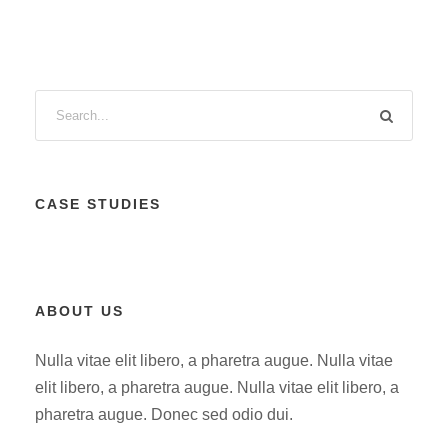
CASE STUDIES
ABOUT US
Nulla vitae elit libero, a pharetra augue. Nulla vitae
elit libero, a pharetra augue. Nulla vitae elit libero, a
pharetra augue. Donec sed odio dui.