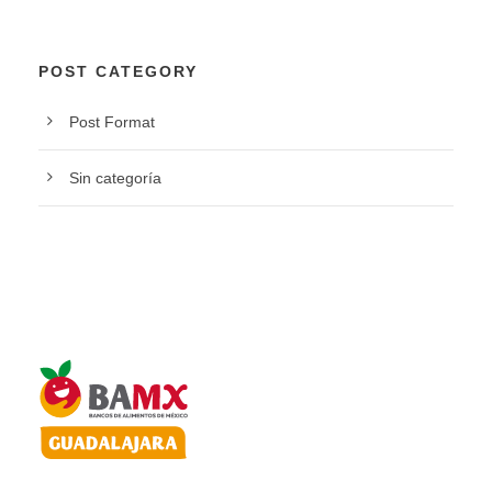
POST CATEGORY
Post Format
Sin categoría