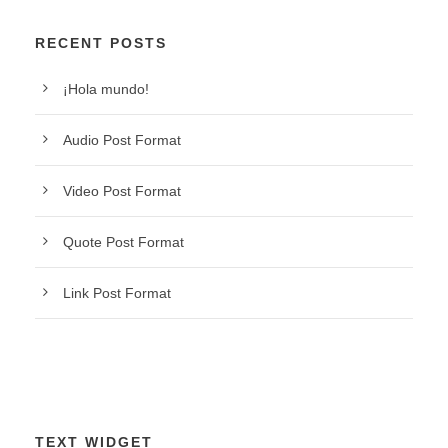
RECENT POSTS
¡Hola mundo!
Audio Post Format
Video Post Format
Quote Post Format
Link Post Format
TEXT WIDGET