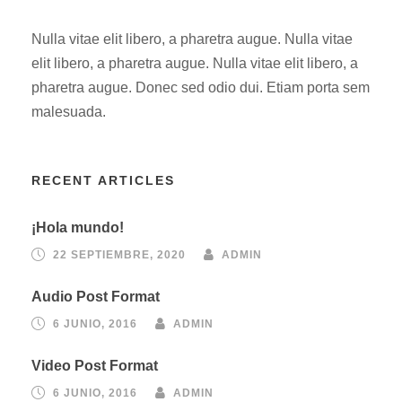
Nulla vitae elit libero, a pharetra augue. Nulla vitae
elit libero, a pharetra augue. Nulla vitae elit libero, a
pharetra augue. Donec sed odio dui. Etiam porta sem
malesuada.
RECENT ARTICLES
¡Hola mundo!
22 SEPTIEMBRE, 2020
ADMIN
Audio Post Format
6 JUNIO, 2016
ADMIN
Video Post Format
6 JUNIO, 2016
ADMIN