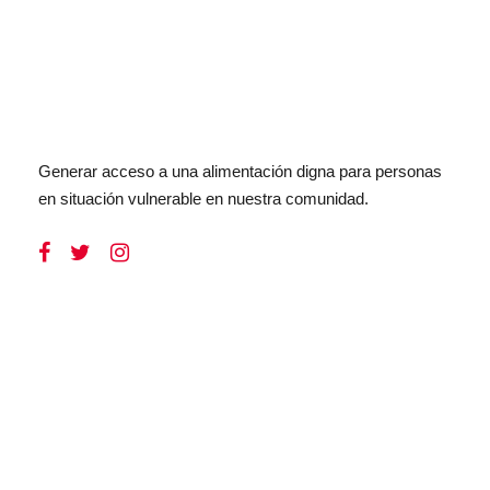
Generar acceso a una alimentación digna para personas
en situación vulnerable en nuestra comunidad.