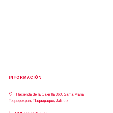
INFORMACIÓN
Hacienda de la Calerilla 360, Santa Maria
Tequepexpan, Tlaquepaque, Jalisco.