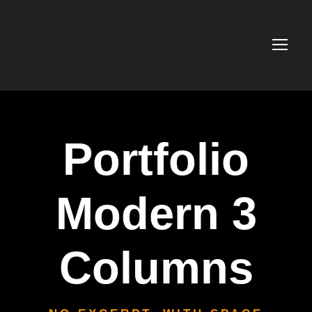
Portfolio
Modern 3
Columns