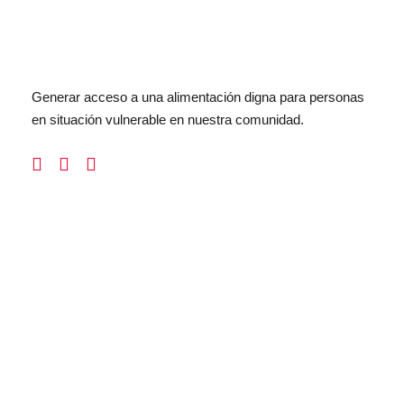
Generar acceso a una alimentación digna para personas
en situación vulnerable en nuestra comunidad.