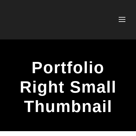
Portfolio
Right Small
Thumbnail