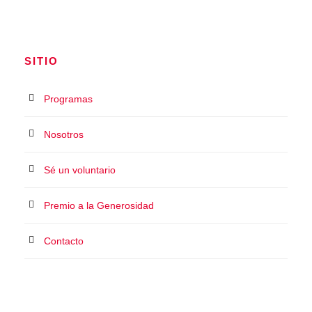
SITIO
Programas
Nosotros
Sé un voluntario
Premio a la Generosidad
Contacto