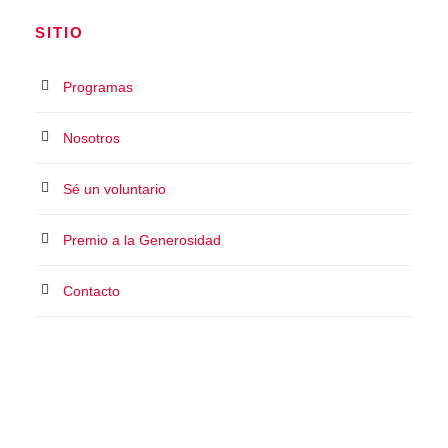
SITIO
Programas
Nosotros
Sé un voluntario
Premio a la Generosidad
Contacto