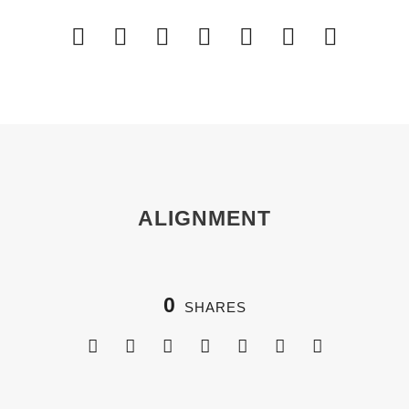
ALIGNMENT
0
SHARES