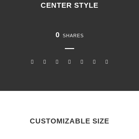
CENTER STYLE
0
SHARES
CUSTOMIZABLE SIZE