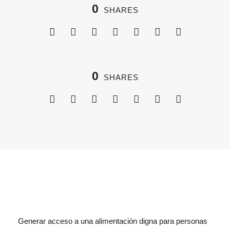
0
SHARES
0
SHARES
Generar acceso a una alimentación digna para personas