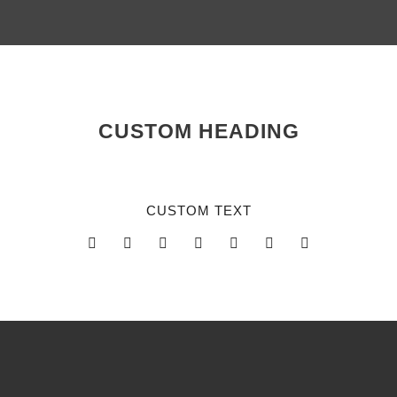
CUSTOM HEADING
CUSTOM TEXT