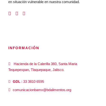
en situación vulnerable en nuestra comunidad.
INFORMACIÓN
Hacienda de la Calerilla 360, Santa Maria
Tequepexpan, Tlaquepaque, Jalisco.
GDL
: 33 3810 6595
comunicacionbamx@bdalimentos.org